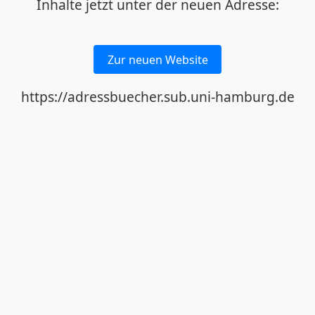
Inhalte jetzt unter der neuen Adresse:
Zur neuen Website
https://adressbuecher.sub.uni-hamburg.de