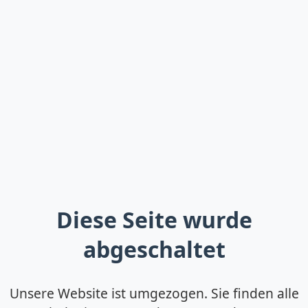
Diese Seite wurde
abgeschaltet
Unsere Website ist umgezogen. Sie finden alle