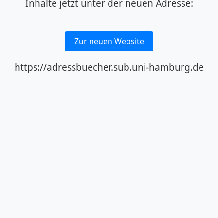
Inhalte jetzt unter der neuen Adresse:
Zur neuen Website
https://adressbuecher.sub.uni-hamburg.de