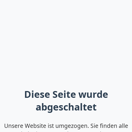
Diese Seite wurde
abgeschaltet
Unsere Website ist umgezogen. Sie finden alle