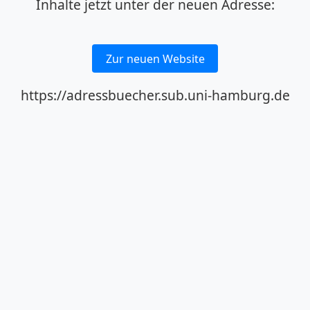
Inhalte jetzt unter der neuen Adresse:
Zur neuen Website
https://adressbuecher.sub.uni-hamburg.de