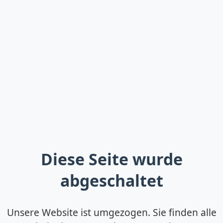
Diese Seite wurde
abgeschaltet
Unsere Website ist umgezogen. Sie finden alle