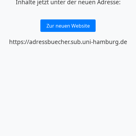
Inhalte jetzt unter der neuen Adresse:
Zur neuen Website
https://adressbuecher.sub.uni-hamburg.de