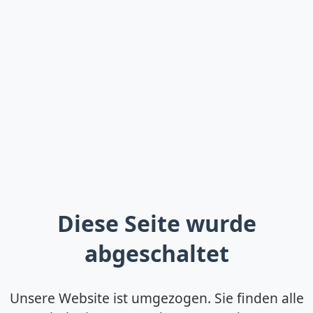
Diese Seite wurde
abgeschaltet
Unsere Website ist umgezogen. Sie finden alle