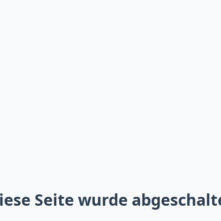
iese Seite wurde abgeschalt