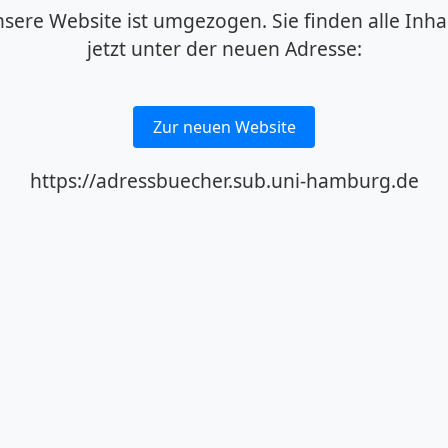
sere Website ist umgezogen. Sie finden alle Inha
jetzt unter der neuen Adresse:
Zur neuen Website
https://adressbuecher.sub.uni-hamburg.de