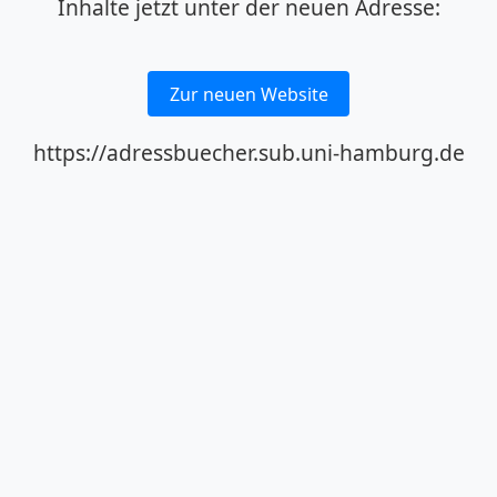
Inhalte jetzt unter der neuen Adresse:
Zur neuen Website
https://adressbuecher.sub.uni-hamburg.de