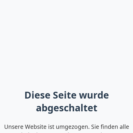
Diese Seite wurde
abgeschaltet
Unsere Website ist umgezogen. Sie finden alle