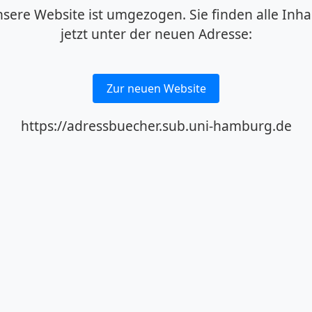
sere Website ist umgezogen. Sie finden alle Inha
jetzt unter der neuen Adresse:
Zur neuen Website
https://adressbuecher.sub.uni-hamburg.de