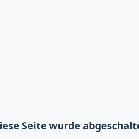
iese Seite wurde abgeschalt