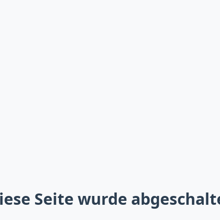
iese Seite wurde abgeschalt