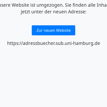
sere Website ist umgezogen. Sie finden alle Inha
jetzt unter der neuen Adresse:
Zur neuen Website
https://adressbuecher.sub.uni-hamburg.de