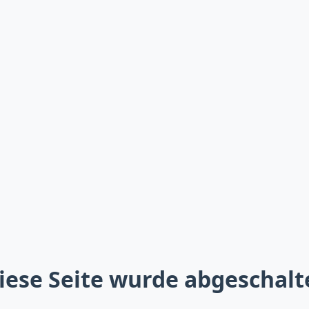
iese Seite wurde abgeschalt