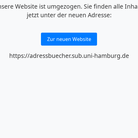
sere Website ist umgezogen. Sie finden alle Inha
jetzt unter der neuen Adresse:
Zur neuen Website
https://adressbuecher.sub.uni-hamburg.de