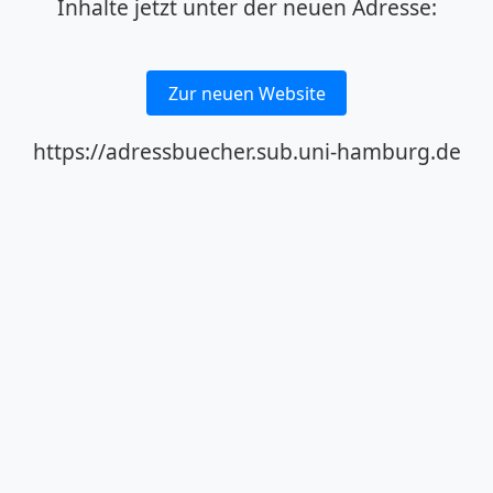
Inhalte jetzt unter der neuen Adresse:
Zur neuen Website
https://adressbuecher.sub.uni-hamburg.de