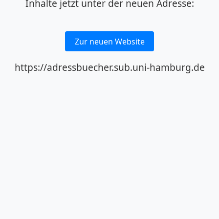
Inhalte jetzt unter der neuen Adresse:
Zur neuen Website
https://adressbuecher.sub.uni-hamburg.de