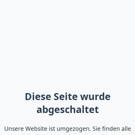
Diese Seite wurde
abgeschaltet
Unsere Website ist umgezogen. Sie finden alle