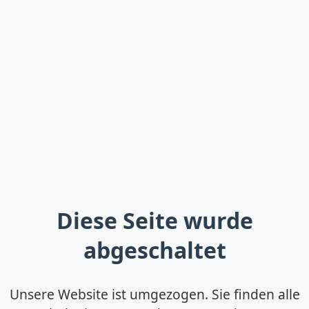
Diese Seite wurde
abgeschaltet
Unsere Website ist umgezogen. Sie finden alle