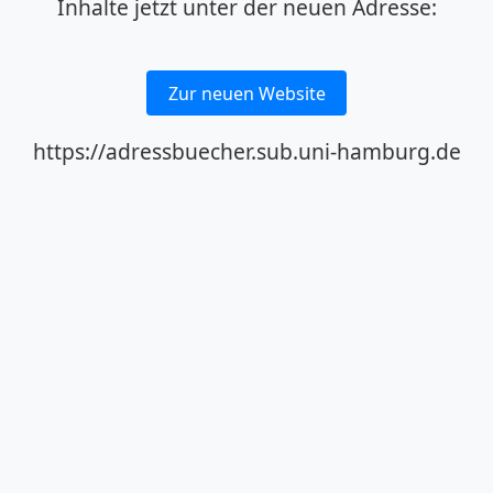
Inhalte jetzt unter der neuen Adresse:
Zur neuen Website
https://adressbuecher.sub.uni-hamburg.de