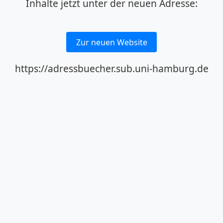
Inhalte jetzt unter der neuen Adresse:
Zur neuen Website
https://adressbuecher.sub.uni-hamburg.de