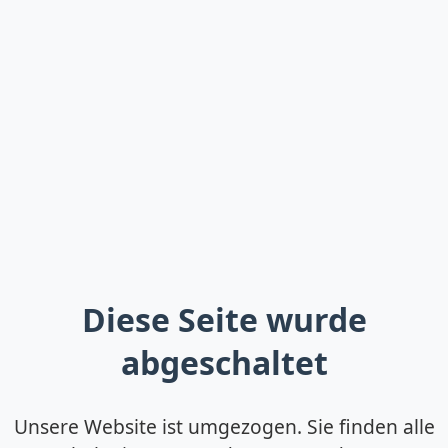
Diese Seite wurde
abgeschaltet
Unsere Website ist umgezogen. Sie finden alle