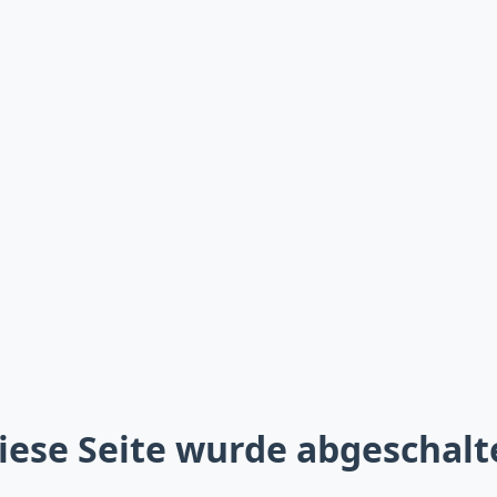
iese Seite wurde abgeschalt