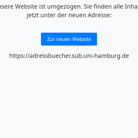
sere Website ist umgezogen. Sie finden alle Inha
jetzt unter der neuen Adresse:
Zur neuen Website
https://adressbuecher.sub.uni-hamburg.de