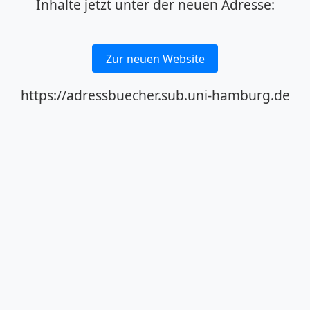
Inhalte jetzt unter der neuen Adresse:
Zur neuen Website
https://adressbuecher.sub.uni-hamburg.de