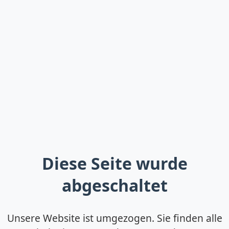
Diese Seite wurde
abgeschaltet
Unsere Website ist umgezogen. Sie finden alle