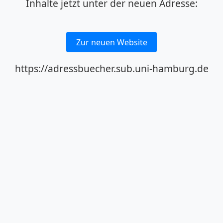
Inhalte jetzt unter der neuen Adresse:
Zur neuen Website
https://adressbuecher.sub.uni-hamburg.de