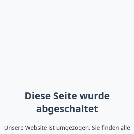
Diese Seite wurde
abgeschaltet
Unsere Website ist umgezogen. Sie finden alle