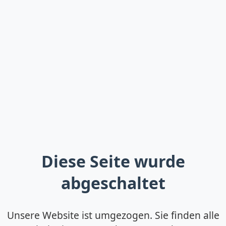
Diese Seite wurde
abgeschaltet
Unsere Website ist umgezogen. Sie finden alle