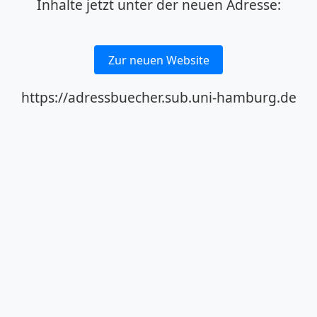
Inhalte jetzt unter der neuen Adresse:
Zur neuen Website
https://adressbuecher.sub.uni-hamburg.de