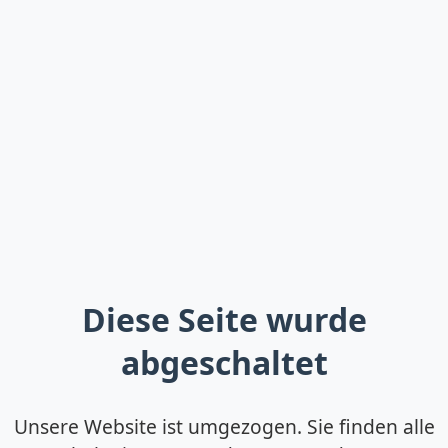
Diese Seite wurde
abgeschaltet
Unsere Website ist umgezogen. Sie finden alle