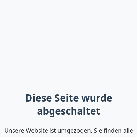
Diese Seite wurde
abgeschaltet
Unsere Website ist umgezogen. Sie finden alle