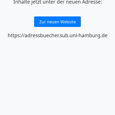
Inhalte jetzt unter der neuen Adresse:
Zur neuen Website
https://adressbuecher.sub.uni-hamburg.de