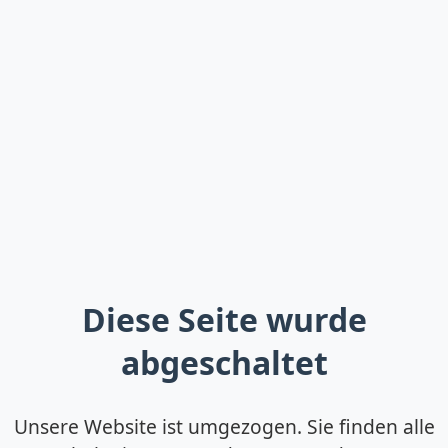
Diese Seite wurde
abgeschaltet
Unsere Website ist umgezogen. Sie finden alle