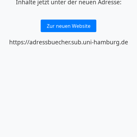
Inhalte jetzt unter der neuen Adresse:
Zur neuen Website
https://adressbuecher.sub.uni-hamburg.de