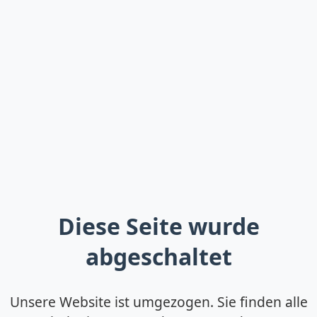
Diese Seite wurde
abgeschaltet
Unsere Website ist umgezogen. Sie finden alle