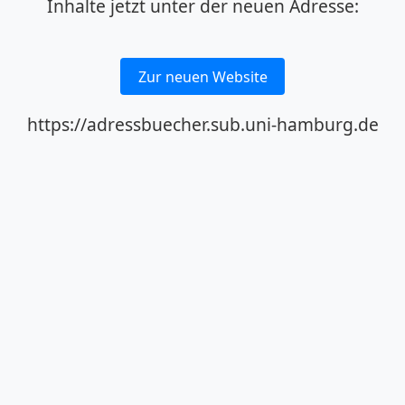
Inhalte jetzt unter der neuen Adresse:
Zur neuen Website
https://adressbuecher.sub.uni-hamburg.de