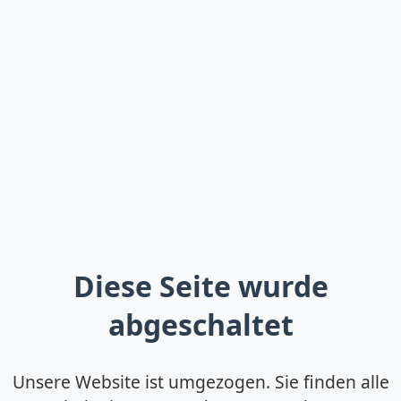
Diese Seite wurde
abgeschaltet
Unsere Website ist umgezogen. Sie finden alle